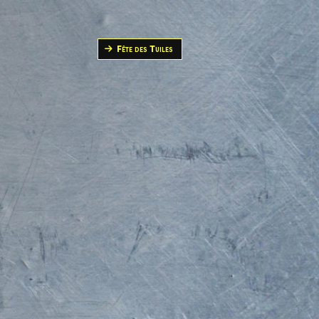
Fête des Tuiles