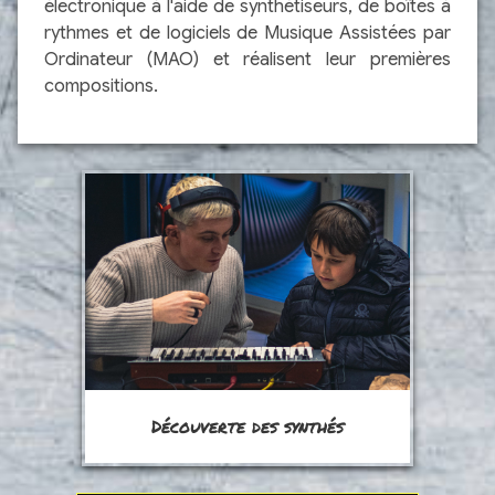
électronique à l'aide de synthétiseurs, de boîtes à
rythmes et de logiciels de Musique Assistées par
Ordinateur (MAO) et réalisent leur premières
compositions.
Découverte des synthés