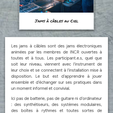
Jams à câbles au Ciel
Les
jams à câbles
sont des jams électroniques
animées par les membres de INCR ouvertes à
toutes et à tous. Les participant.e.s, quel que
soit leur niveau, viennent avec l’instrument de
leur choix et se connectent à l’installation mise à
disposition. Le but est d’apprendre à jouer
ensemble et d’échanger sur ses pratiques dans
un moment informel et convivial.
Ici pas de batterie, pas de guitare ni d’ordinateur
: des synthétiseurs, des systèmes modulaires,
des boîtes à rythmes et toutes sortes de