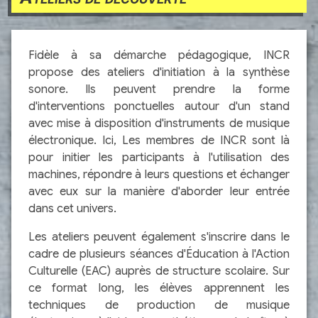
Fidèle à sa démarche pédagogique, INCR
propose des ateliers d'initiation à la synthèse
sonore. Ils peuvent prendre la forme
d'interventions ponctuelles autour d'un stand
avec mise à disposition d'instruments de musique
électronique. Ici, Les membres de INCR sont là
pour initier les participants à l'utilisation des
machines, répondre à leurs questions et échanger
avec eux sur la manière d'aborder leur entrée
dans cet univers.
Les ateliers peuvent également s'inscrire dans le
cadre de plusieurs séances d'Éducation à l'Action
Culturelle (EAC) auprès de structure scolaire. Sur
ce format long, les élèves apprennent les
techniques de production de musique