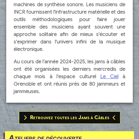
machines de synthèse sonore. Les musiciens de
INCR fournissent l'infrastructure matérielle et des
outils méthodologiques pour faire jouer
ensemble des musiciens ayant souvent une
approche solitaire afin de mieux s'écouter et
s'exprimer dans l'univers infini de la musique
électronique.
Au cours de l’année 2024-2025, les jams à câbles
ont été organisées les derniers mercredis de
chaque mois à l’espace culturel
Le Ciel
à
Grenoble et ont réunis près de 80 jammeurs et
jammeuses.
Retrouvez toutes les Jams à Câbles
Ateliers de découverte