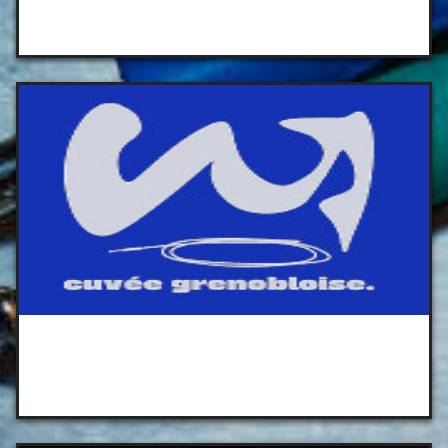
Micro Cuvée 2026