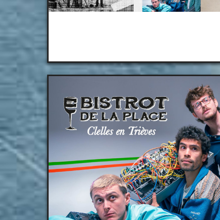
Belle Électri