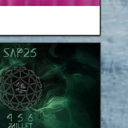
Le Sucre