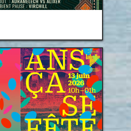
Festival ADN