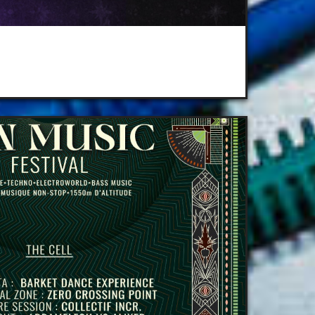
Béon Festival