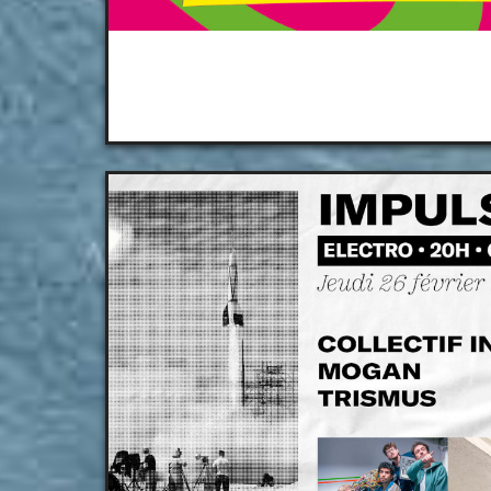
Festival Magic