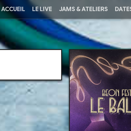
ACCUEIL
LE LIVE
JAMS & ATELIERS
DATE