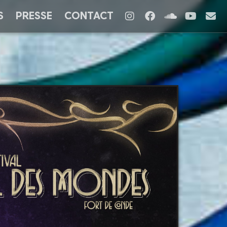
S
PRESSE
CONTACT