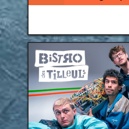
Béon Festiva