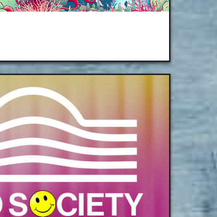
estival Hadra