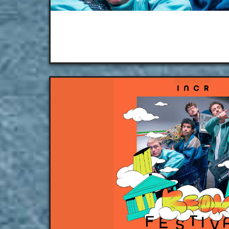
Bistrot de la P