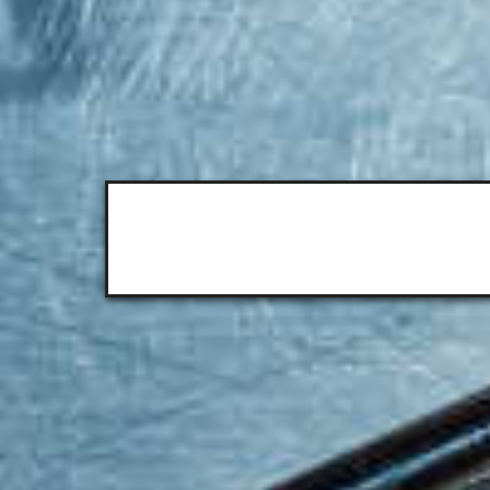
Dates